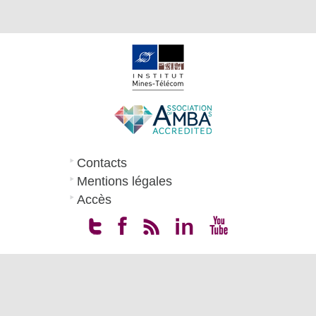
Contacts
Mentions légales
Accès