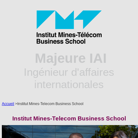
Majeure IAI
Ingénieur d'affaires
internationales
Accueil
>
Institut Mines-Telecom Business School
Institut Mines-Telecom Business School