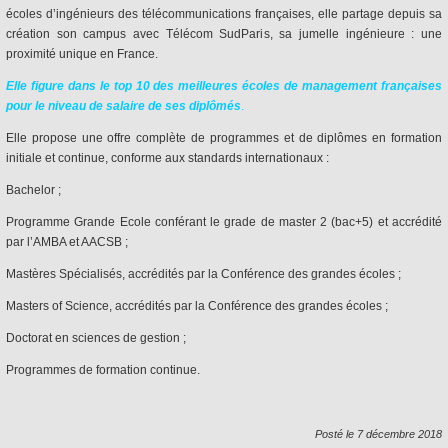
écoles d’ingénieurs des télécommunications françaises, elle partage depuis sa
création son campus avec Télécom SudParis, sa jumelle ingénieure : une
proximité unique en France.
Elle figure dans le top 10 des meilleures écoles de management françaises
pour le niveau de salaire de ses diplômés
.
Elle propose une offre complète de programmes et de diplômes en formation
initiale et continue, conforme aux standards internationaux :
Bachelor ;
Programme Grande Ecole conférant le grade de master 2 (bac+5) et accrédité
par l’AMBA et AACSB ;
Mastères Spécialisés, accrédités par la Conférence des grandes écoles ;
Masters of Science, accrédités par la Conférence des grandes écoles ;
Doctorat en sciences de gestion ;
Programmes de formation continue.
Posté le 7 décembre 2018